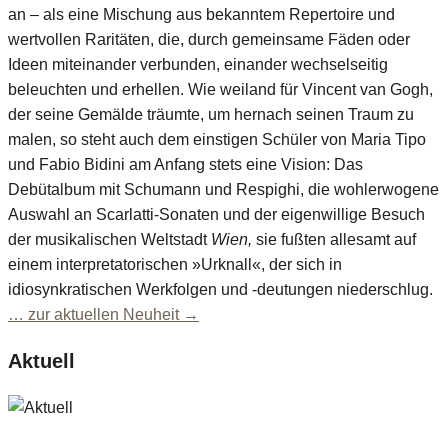
an – als eine Mischung aus bekanntem Repertoire und
wertvollen Raritäten, die, durch gemeinsame Fäden oder
Ideen miteinander verbunden, einander wechselseitig
beleuchten und erhellen. Wie weiland für Vincent van Gogh,
der seine Gemälde träumte, um hernach seinen Traum zu
malen, so steht auch dem einstigen Schüler von Maria Tipo
und Fabio Bidini am Anfang stets eine Vision: Das
Debütalbum mit Schumann und Respighi, die wohlerwogene
Auswahl an Scarlatti-Sonaten und der eigenwillige Besuch
der musikalischen Weltstadt
Wien,
sie fußten allesamt auf
einem interpretatorischen »Urknall«, der sich in
idiosynkratischen Werkfolgen und -deutungen niederschlug.
… zur aktuellen Neuheit →
Aktuell