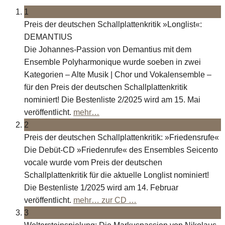
1
Preis der deutschen Schallplattenkritik »Longlist«:
DEMANTIUS
Die Johannes-Passion von Demantius mit dem
Ensemble Polyharmonique wurde soeben in zwei
Kategorien – Alte Musik | Chor und Vokalensemble –
für den Preis der deutschen Schallplattenkritik
nominiert! Die Bestenliste 2/2025 wird am 15. Mai
veröffentlicht.
mehr…
2
Preis der deutschen Schallplattenkritik: »Friedensrufe«
Die Debüt-CD »Friedenrufe« des Ensembles Seicento
vocale wurde vom Preis der deutschen
Schallplattenkritik für die aktuelle Longlist nominiert!
Die Bestenliste 1/2025 wird am 14. Februar
veröffentlicht.
mehr…
zur CD …
3