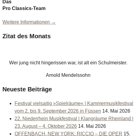
Das
Pro Classics-Team
Weitere Informationen →
Zitat des Monats
Wer jung nicht hingerissen war, ist alt ein Schulmeister.
Arnold Mendelssohn
Neueste Beiträge
Festival vielsaitig »Spielräume« | Kammermusikfestival
vom 2. bis 9. September 2026 in Füssen
14. Mai 2026
22. Niederrhein Musikfestival | Klangräume Rheinland |
23. August – 4. Oktober 2026
14. Mai 2026
OFFENBACH, NEW YORK: RICCIO – DIE OPER
15.