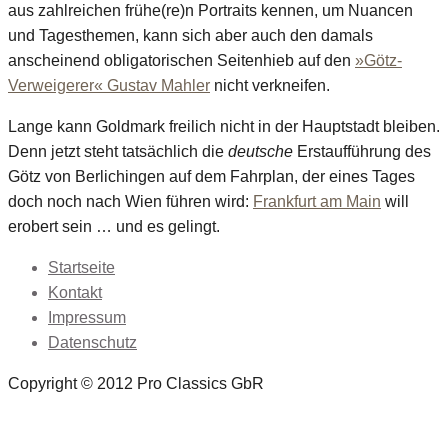
aus zahlreichen frühe(re)n Portraits kennen, um Nuancen
und Tagesthemen, kann sich aber auch den damals
anscheinend obligatorischen Seitenhieb auf den
»Götz-
Verweigerer« Gustav Mahler
nicht verkneifen.
Lange kann Goldmark freilich nicht in der Hauptstadt bleiben.
Denn jetzt steht tatsächlich die
deutsche
Erstaufführung des
Götz von Berlichingen auf dem Fahrplan, der eines Tages
doch noch nach Wien führen wird:
Frankfurt am Main
will
erobert sein … und es gelingt.
Startseite
Kontakt
Impressum
Datenschutz
Copyright © 2012 Pro Classics GbR