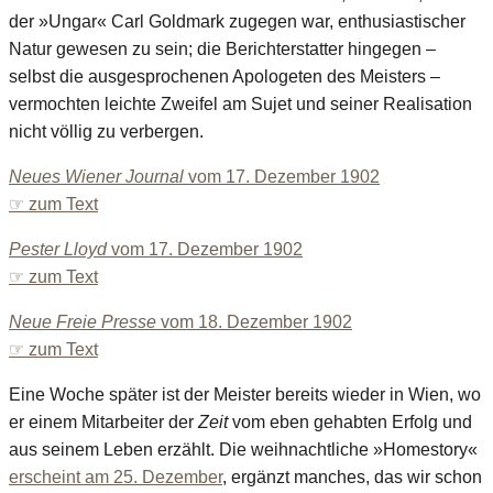
der »Ungar« Carl Goldmark zugegen war, enthusiastischer
Natur gewesen zu sein; die Berichterstatter hingegen –
selbst die ausgesprochenen Apologeten des Meisters –
vermochten leichte Zweifel am Sujet und seiner Realisation
nicht völlig zu verbergen.
Neues Wiener Journal
vom 17. Dezember 1902
☞ zum Text
Pester Lloyd
vom 17. Dezember 1902
☞ zum Text
Neue Freie Presse
vom 18. Dezember 1902
☞ zum Text
Eine Woche später ist der Meister bereits wieder in Wien, wo
er einem Mitarbeiter der
Zeit
vom eben gehabten Erfolg und
aus seinem Leben erzählt. Die weihnachtliche »Homestory«
erscheint am 25. Dezember
, ergänzt manches, das wir schon