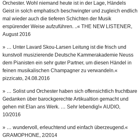
Orchester. Wohl niemand heute ist in der Lage, Händels
Geist in solch emphatisch beschwingter und zugleich endlich
mal wieder auch die tieferen Schichten der Musik
erspürender Weise aufzuführen. ..« THE NEW LISTENER,
August 2016
» … Unter Lavard Skou-Larsen Leitung ist die frisch und
kunstvoll musizierende Deutsche Kammerakademie Neuss
dem Pianisten ein sehr guter Partner, um diesen Händel in
feinen musikalischen Champagner zu verwandeln.«
pizzicato, 24.08.2016
» … Solist und Orchester haben sich offensichtlich fruchtbare
Gedanken über barockgerechte Artikualtion gemacht und
gehen mit Elan ans Werk. … Sehr lebendig!« AUDIO,
10/2016
» … wundervoll, erleuchtend und einfach überzeugend.«
GRAMOPHONE, 2/2014