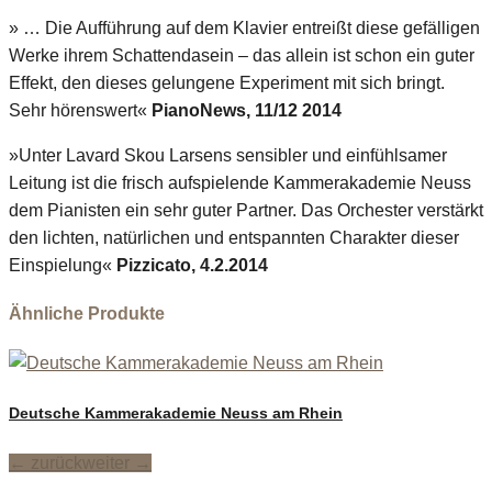
» … Die Aufführung auf dem Klavier entreißt diese gefälligen
Werke ihrem Schattendasein – das allein ist schon ein guter
Effekt, den dieses gelungene Experiment mit sich bringt.
Sehr hörenswert«
PianoNews, 11/12 2014
»Unter Lavard Skou Larsens sensibler und einfühlsamer
Leitung ist die frisch aufspielende Kammerakademie Neuss
dem Pianisten ein sehr guter Partner. Das Orchester verstärkt
den lichten, natürlichen und entspannten Charakter dieser
Einspielung«
Pizzicato, 4.2.2014
Ähnliche Produkte
Deutsche Kammerakademie Neuss am Rhein
← zurück
weiter →