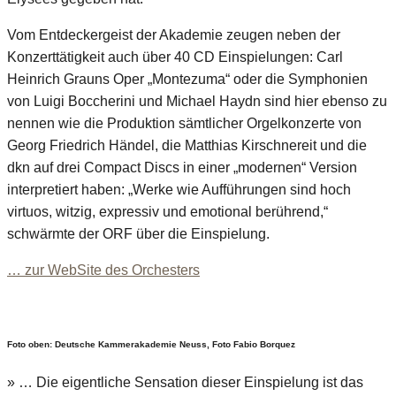
Vom Entdeckergeist der Akademie zeugen neben der
Konzerttätigkeit auch über 40 CD Einspielungen: Carl
Heinrich Grauns Oper „Montezuma“ oder die Symphonien
von Luigi Boccherini und Michael Haydn sind hier ebenso zu
nennen wie die Produktion sämtlicher Orgelkonzerte von
Georg Friedrich Händel, die Matthias Kirschnereit und die
dkn auf drei Compact Discs in einer „modernen“ Version
interpretiert haben: „Werke wie Aufführungen sind hoch
virtuos, witzig, expressiv und emotional berührend,“
schwärmte der ORF über die Einspielung.
… zur WebSite des Orchesters
Foto oben: Deutsche Kammerakademie Neuss, Foto Fabio Borquez
» … Die eigentliche Sensation dieser Einspielung ist das