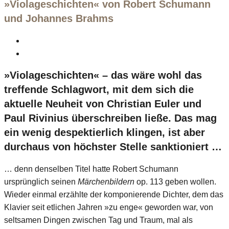
»Violageschichten« von Robert Schumann
und Johannes Brahms
»Violageschichten« – das wäre wohl das
treffende Schlagwort, mit dem sich die
aktuelle Neuheit von Christian Euler und
Paul Rivinius überschreiben ließe. Das mag
ein wenig despektierlich klingen, ist aber
durchaus von höchster Stelle sanktioniert …
… denn denselben Titel hatte Robert Schumann
ursprünglich seinen
Märchenbildern
op. 113 geben wollen.
Wieder einmal erzählte der komponierende Dichter, dem das
Klavier seit etlichen Jahren »zu enge« geworden war, von
seltsamen Dingen zwischen Tag und Traum, mal als