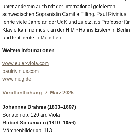
unter anderem auch mit der international gefeierten
schwedischen Sopranistin Camilla Tilling. Paul Rivinius
lehrte viele Jahre an der UdK und zuletzt als Professor für
Klavierkammermusik an der HfM »Hanns Eisler« in Berlin
und lebt heute in München.
Weitere Informationen
www.euler-viola.com
paulrivinius.com
www.mdg.de
Veröffentlichung: 7. März 2025
Johannes Brahms (1833–1897)
Sonaten op. 120 arr. Viola
Robert Schumann (1810–1856)
Märchenbilder op. 113