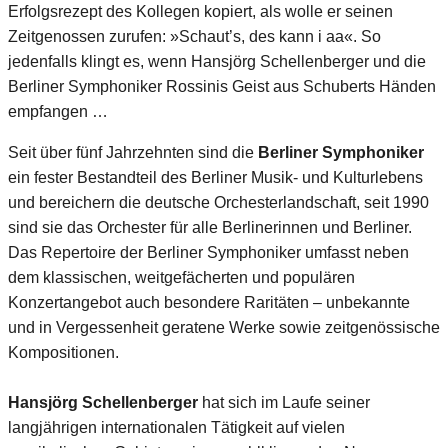
Erfolgsrezept des Kollegen kopiert, als wolle er seinen
Zeitgenossen zurufen: »Schaut’s, des kann i aa«. So
jedenfalls klingt es, wenn Hansjörg Schellenberger und die
Berliner Symphoniker Rossinis Geist aus Schuberts Händen
empfangen …
Seit über fünf Jahrzehnten sind die
Berliner Symphoniker
ein fester Bestandteil des Berliner Musik- und Kulturlebens
und bereichern die deutsche Orchesterlandschaft, seit 1990
sind sie das Orchester für alle Berlinerinnen und Berliner.
Das Repertoire der Berliner Symphoniker umfasst neben
dem klassischen, weitgefächerten und populären
Konzertangebot auch besondere Raritäten – unbekannte
und in Vergessenheit geratene Werke sowie zeitgenössische
Kompositionen.
Hansjörg Schellenberger
hat sich im Laufe seiner
langjährigen internationalen Tätigkeit auf vielen