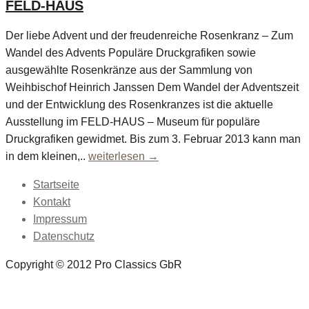
FELD-HAUS
Der liebe Advent und der freudenreiche Rosenkranz – Zum
Wandel des Advents Populäre Druckgrafiken sowie
ausgewählte Rosenkränze aus der Sammlung von
Weihbischof Heinrich Janssen Dem Wandel der Adventszeit
und der Entwicklung des Rosenkranzes ist die aktuelle
Ausstellung im FELD-HAUS – Museum für populäre
Druckgrafiken gewidmet. Bis zum 3. Februar 2013 kann man
in dem kleinen,..
weiterlesen →
Startseite
Kontakt
Impressum
Datenschutz
Copyright © 2012 Pro Classics GbR