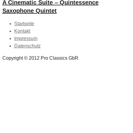
A Cinematic Suite – Quintessence
Saxophone Quintet
Startseite
Kontakt
Impressum
Datenschutz
Copyright © 2012 Pro Classics GbR