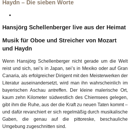
Haydn – Die sieben Worte
Hansjörg Schellenberger live aus der Heimat
Musik für Oboe und Streicher von Mozart
und Haydn
Wenn Hansjörg Schellenberger nicht gerade um die Welt
reist und sich, sei’s in Japan, sei’s in Mexiko oder auf Gran
Canaria, als erfolgreicher Dirigent mit den Meisterwerken der
Literatur auseinandersetzt, wird man ihn wahrscheinlich im
bayerischen Aschau antreffen. Der kleine malerische Ort,
kaum zehn Kilometer südwestlich des Chiemsees gelegen,
gibt ihm die Ruhe, aus der die Kraft zu neuen Taten kommt –
und dafür revanchiert er sich regelmäßig durch musikalische
Gaben, die genau auf die pittoreske, beschauliche
Umgebung zugeschnitten sind.