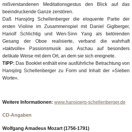
mißverstandenen Meditationsgestus den Blick auf das
beeindruckende Ganze zerstören.
Daß Hansjörg Schellenberger die eloquente Partie der
ersten Violine im Zusammenspiel mit Daniel Giglberger,
Hariolf Schlichtig und Wen-Sinn Yang als betörenden
Gesang der Oboe realisierte, verband die wahrhaft
»taktvolle« Passionsmusik aus Aschau auf besonders
delikate Weise mit dem Ort, an dem sie sich ereignete.
TIPP:
Das Booklet enthält eine ausführliche Betrachtung von
Hansjörg Schellenberger zu Form und Inhalt der »Sieben
Worte«.
Weitere Informationen:
www.hansjoerg-schellenberger.de
CD-Angaben
Wolfgang Amadeus Mozart (1756-1791)