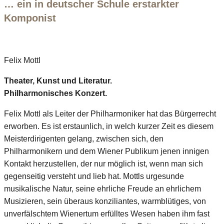
… ein in deutscher Schule erstarkter
Komponist
Felix Mottl
Theater, Kunst und Literatur.
Philharmonisches Konzert.
Felix Mottl als Leiter der Philharmoniker hat das Bürgerrecht
erworben. Es ist erstaunlich, in welch kurzer Zeit es diesem
Meisterdirigenten gelang, zwischen sich, den
Philharmonikern und dem Wiener Publikum jenen innigen
Kontakt herzustellen, der nur möglich ist, wenn man sich
gegenseitig versteht und lieb hat. Mottls urgesunde
musikalische Natur, seine ehrliche Freude an ehrlichem
Musizieren, sein überaus konziliantes, warmblütiges, von
unverfälschtem Wienertum erfülltes Wesen haben ihm fast