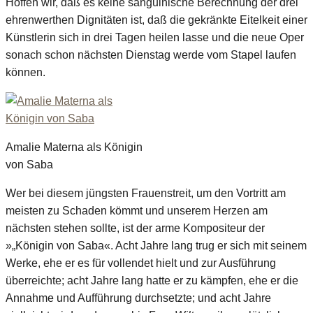
Hoffen wir, daß es keine sanguinische Berechnung der drei
ehrenwerthen Dignitäten ist, daß die gekränkte Eitelkeit einer
Künstlerin sich in drei Tagen heilen lasse und die neue Oper
sonach schon nächsten Dienstag werde vom Stapel laufen
können.
Amalie Materna als Königin
von Saba
Wer bei diesem jüngsten Frauenstreit, um den Vortritt am
meisten zu Schaden kömmt und unserem Herzen am
nächsten stehen sollte, ist der arme Kompositeur der
»„Königin von Saba«. Acht Jahre lang trug er sich mit seinem
Werke, ehe er es für vollendet hielt und zur Ausführung
überreichte; acht Jahre lang hatte er zu kämpfen, ehe er die
Annahme und Aufführung durchsetzte; und acht Jahre