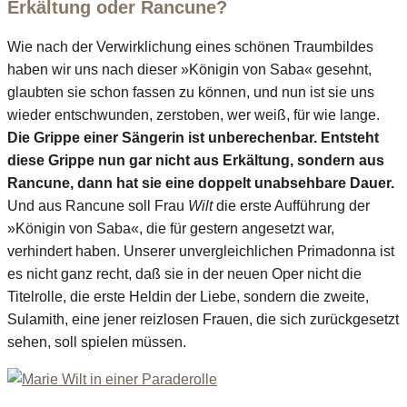
Erkältung oder Rancune?
Wie nach der Verwirklichung eines schönen Traumbildes
haben wir uns nach dieser »Königin von Saba« gesehnt,
glaubten sie schon fassen zu können, und nun ist sie uns
wieder entschwunden, zerstoben, wer weiß, für wie lange.
Die Grippe einer Sängerin ist unberechenbar. Entsteht
diese Grippe nun gar nicht aus Erkältung, sondern aus
Rancune, dann hat sie eine doppelt unabsehbare Dauer.
Und aus Rancune soll Frau
Wilt
die erste Aufführung der
»Königin von Saba«, die für gestern angesetzt war,
verhindert haben. Unserer unvergleichlichen Primadonna ist
es nicht ganz recht, daß sie in der neuen Oper nicht die
Titelrolle, die erste Heldin der Liebe, sondern die zweite,
Sulamith, eine jener reizlosen Frauen, die sich zurückgesetzt
sehen, soll spielen müssen.