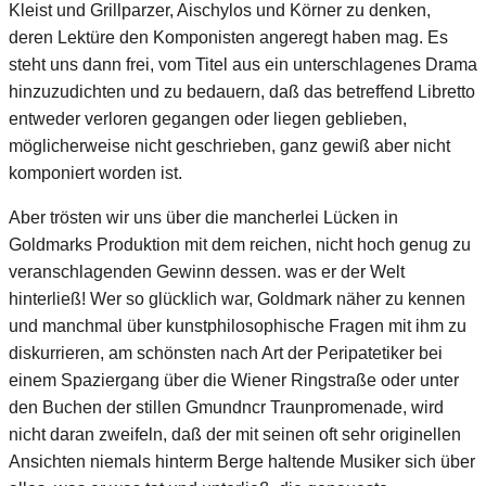
Kleist und Grillparzer, Aischylos und Körner zu denken,
deren Lektüre den Komponisten angeregt haben mag. Es
steht uns dann frei, vom Titel aus ein unterschlagenes Drama
hinzuzudichten und zu bedauern, daß das betreffend Libretto
entweder verloren gegangen oder liegen geblieben,
möglicherweise nicht geschrieben, ganz gewiß aber nicht
komponiert worden ist.
Aber trösten wir uns über die mancherlei Lücken in
Goldmarks Produktion mit dem reichen, nicht hoch genug zu
veranschlagenden Gewinn dessen. was er der Welt
hinterließ! Wer so glücklich war, Goldmark näher zu kennen
und manchmal über kunstphilosophische Fragen mit ihm zu
diskurrieren, am schönsten nach Art der Peripatetiker bei
einem Spaziergang über die Wiener Ringstraße oder unter
den Buchen der stillen Gmundncr Traunpromenade, wird
nicht daran zweifeln, daß der mit seinen oft sehr originellen
Ansichten niemals hinterm Berge haltende Musiker sich über